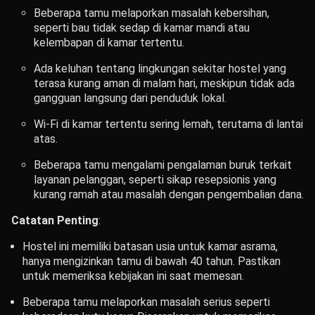
Beberapa tamu melaporkan masalah kebersihan,
seperti bau tidak sedap di kamar mandi atau
kelembapan di kamar tertentu.
Ada keluhan tentang lingkungan sekitar hostel yang
terasa kurang aman di malam hari, meskipun tidak ada
gangguan langsung dari penduduk lokal.
Wi-Fi di kamar tertentu sering lemah, terutama di lantai
atas.
Beberapa tamu mengalami pengalaman buruk terkait
layanan pelanggan, seperti sikap resepsionis yang
kurang ramah atau masalah dengan pengembalian dana.
Catatan Penting
:
Hostel ini memiliki batasan usia untuk kamar asrama,
hanya mengizinkan tamu di bawah 40 tahun. Pastikan
untuk memeriksa kebijakan ini saat memesan.
Beberapa tamu melaporkan masalah serius seperti