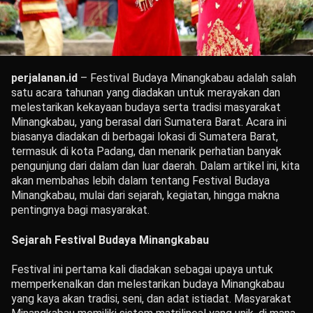
perjalanan.id
– Festival Budaya Minangkabau adalah salah
satu acara tahunan yang diadakan untuk merayakan dan
melestarikan kekayaan budaya serta tradisi masyarakat
Minangkabau, yang berasal dari Sumatera Barat. Acara ini
biasanya diadakan di berbagai lokasi di Sumatera Barat,
termasuk di kota Padang, dan menarik perhatian banyak
pengunjung dari dalam dan luar daerah. Dalam artikel ini, kita
akan membahas lebih dalam tentang Festival Budaya
Minangkabau, mulai dari sejarah, kegiatan, hingga makna
pentingnya bagi masyarakat.
Sejarah Festival Budaya Minangkabau
Festival ini pertama kali diadakan sebagai upaya untuk
memperkenalkan dan melestarikan budaya Minangkabau
yang kaya akan tradisi, seni, dan adat istiadat. Masyarakat