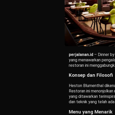
perjalanan.id
– Dinner by
yang menawarkan pengalama
restoran ini menggabungk
Konsep dan Filosofi
Heston Blumenthal dikena
Restoran ini menonjolkan
yang ditawarkan terinspir
dan teknik yang telah ad
Menu yang Menarik