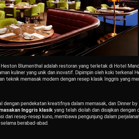
 Heston Blumenthal adalah restoran yang terletak di Hotel Manda
n kuliner yang unik dan inovatif. Dipimpin oleh koki terkenal 
an teknik memasak modern dengan resep klasik Inggris yang memi
l dengan pendekatan kreatifnya dalam memasak, dan Dinner by H
masakan Inggris klasik
yang telah diolah dan disajikan dengan
asi dari resep-resep kuno, membawa pengunjung dalam perjalanan
a selama berabad-abad.