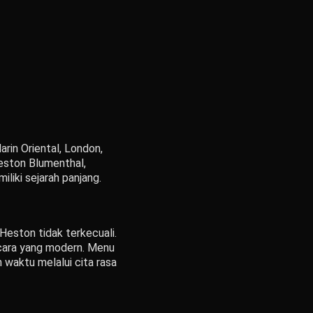
rin Oriental, London,
Heston Blumenthal,
liki sejarah panjang.
eston tidak terkecuali.
 cara yang modern. Menu
 waktu melalui cita rasa