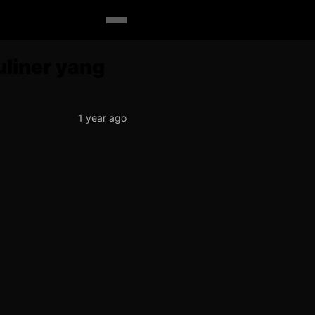
liner yang
1 year ago