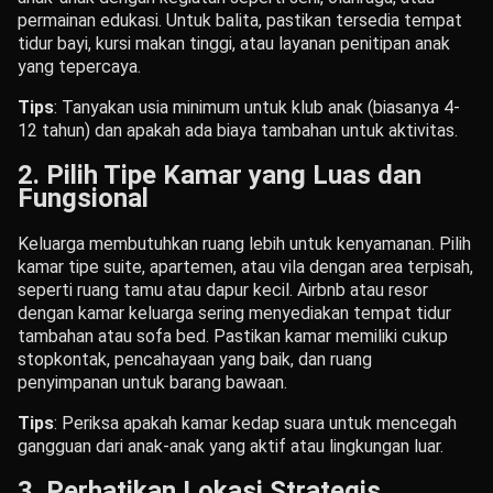
permainan edukasi. Untuk balita, pastikan tersedia tempat
tidur bayi, kursi makan tinggi, atau layanan penitipan anak
yang tepercaya.
Tips
: Tanyakan usia minimum untuk klub anak (biasanya 4-
12 tahun) dan apakah ada biaya tambahan untuk aktivitas.
2. Pilih Tipe Kamar yang Luas dan
Fungsional
Keluarga membutuhkan ruang lebih untuk kenyamanan. Pilih
kamar tipe suite, apartemen, atau vila dengan area terpisah,
seperti ruang tamu atau dapur kecil. Airbnb atau resor
dengan kamar keluarga sering menyediakan tempat tidur
tambahan atau sofa bed. Pastikan kamar memiliki cukup
stopkontak, pencahayaan yang baik, dan ruang
penyimpanan untuk barang bawaan.
Tips
: Periksa apakah kamar kedap suara untuk mencegah
gangguan dari anak-anak yang aktif atau lingkungan luar.
3. Perhatikan Lokasi Strategis