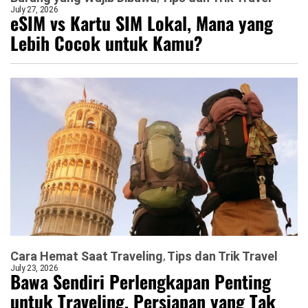
July 27, 2026
eSIM vs Kartu SIM Lokal, Mana yang
Lebih Cocok untuk Kamu?
Cara Hemat Saat Traveling
Tips dan Trik Travel
July 23, 2026
Bawa Sendiri Perlengkapan Penting
untuk Traveling, Persiapan yang Tak