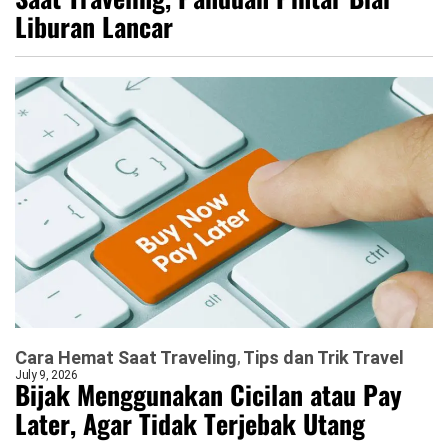
Liburan Lancar
Cara Hemat Saat Traveling
Tips dan Trik Travel
July 9, 2026
Bijak Menggunakan Cicilan atau Pay
Later, Agar Tidak Terjebak Utang