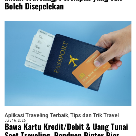
Boleh Disepelekan
Aplikasi Traveling Terbaik
Tips dan Trik Travel
July 16, 2026
Bawa Kartu Kredit/Debit & Uang Tunai
Saat Traveling, Panduan Pintar Biar