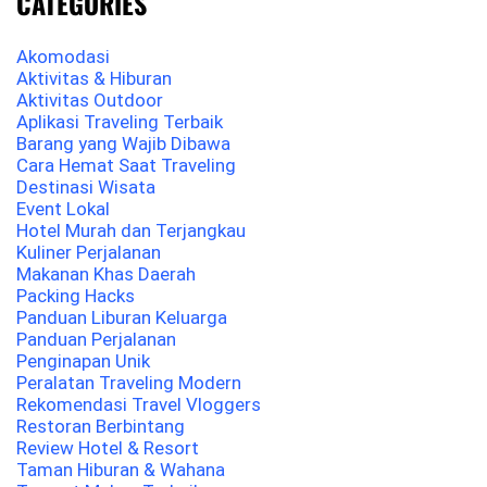
CATEGORIES
Akomodasi
Aktivitas & Hiburan
Aktivitas Outdoor
Aplikasi Traveling Terbaik
Barang yang Wajib Dibawa
Cara Hemat Saat Traveling
Destinasi Wisata
Event Lokal
Hotel Murah dan Terjangkau
Kuliner Perjalanan
Makanan Khas Daerah
Packing Hacks
Panduan Liburan Keluarga
Panduan Perjalanan
Penginapan Unik
Peralatan Traveling Modern
Rekomendasi Travel Vloggers
Restoran Berbintang
Review Hotel & Resort
Taman Hiburan & Wahana