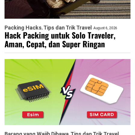
Packing Hacks
Tips dan Trik Travel
August 6, 2026
Hack Packing untuk Solo Traveler,
Aman, Cepat, dan Super Ringan
Barang yang Wajib Dibawa
Tips dan Trik Travel