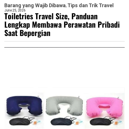
Barang yang Wajib Dibawa
Tips dan Trik Travel
June 25, 2026
Toiletries Travel Size, Panduan
Lengkap Membawa Perawatan Pribadi
Saat Bepergian