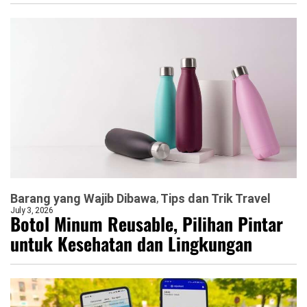
Barang yang Wajib Dibawa
Tips dan Trik Travel
July 3, 2026
Botol Minum Reusable, Pilihan Pintar
untuk Kesehatan dan Lingkungan