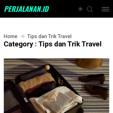
PERJALANAN.ID
Home
Tips dan Trik Travel
Category : Tips dan Trik Travel