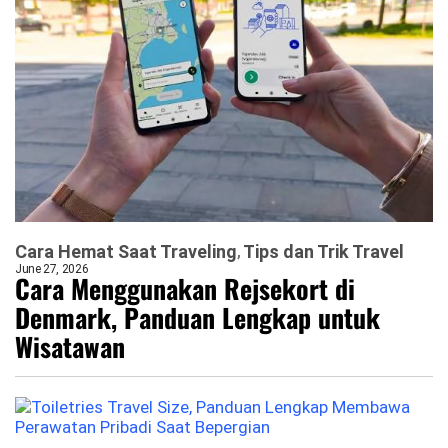
Cara Hemat Saat Traveling
Tips dan Trik Travel
June 27, 2026
Cara Menggunakan Rejsekort di
Denmark, Panduan Lengkap untuk
Wisatawan