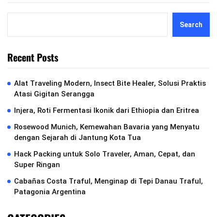
Search
Recent Posts
Alat Traveling Modern, Insect Bite Healer, Solusi Praktis
Atasi Gigitan Serangga
Injera, Roti Fermentasi Ikonik dari Ethiopia dan Eritrea
Rosewood Munich, Kemewahan Bavaria yang Menyatu
dengan Sejarah di Jantung Kota Tua
Hack Packing untuk Solo Traveler, Aman, Cepat, dan
Super Ringan
Cabañas Costa Traful, Menginap di Tepi Danau Traful,
Patagonia Argentina