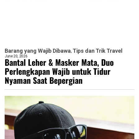
Barang yang Wajib Dibawa
Tips dan Trik Travel
June 20, 2026
Bantal Leher & Masker Mata, Duo
Perlengkapan Wajib untuk Tidur
Nyaman Saat Bepergian