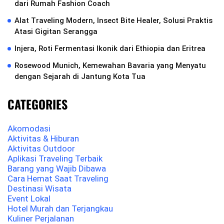
dari Rumah Fashion Coach
Alat Traveling Modern, Insect Bite Healer, Solusi Praktis
Atasi Gigitan Serangga
Injera, Roti Fermentasi Ikonik dari Ethiopia dan Eritrea
Rosewood Munich, Kemewahan Bavaria yang Menyatu
dengan Sejarah di Jantung Kota Tua
CATEGORIES
Akomodasi
Aktivitas & Hiburan
Aktivitas Outdoor
Aplikasi Traveling Terbaik
Barang yang Wajib Dibawa
Cara Hemat Saat Traveling
Destinasi Wisata
Event Lokal
Hotel Murah dan Terjangkau
Kuliner Perjalanan