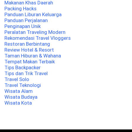
Makanan Khas Daerah
Packing Hacks
Panduan Liburan Keluarga
Panduan Perjalanan
Penginapan Unik
Peralatan Traveling Modern
Rekomendasi Travel Vloggers
Restoran Berbintang
Review Hotel & Resort
Taman Hiburan & Wahana
Tempat Makan Terbaik
Tips Backpacker
Tips dan Trik Travel
Travel Solo
Travel Teknologi
Wisata Alam
Wisata Budaya
Wisata Kota