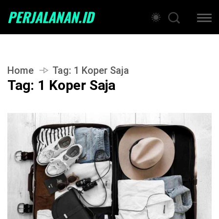
PERJALANAN.ID
Home
Tag:
1 Koper Saja
Tag:
1 Koper Saja