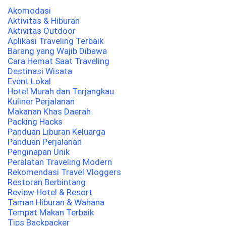
Akomodasi
Aktivitas & Hiburan
Aktivitas Outdoor
Aplikasi Traveling Terbaik
Barang yang Wajib Dibawa
Cara Hemat Saat Traveling
Destinasi Wisata
Event Lokal
Hotel Murah dan Terjangkau
Kuliner Perjalanan
Makanan Khas Daerah
Packing Hacks
Panduan Liburan Keluarga
Panduan Perjalanan
Penginapan Unik
Peralatan Traveling Modern
Rekomendasi Travel Vloggers
Restoran Berbintang
Review Hotel & Resort
Taman Hiburan & Wahana
Tempat Makan Terbaik
Tips Backpacker