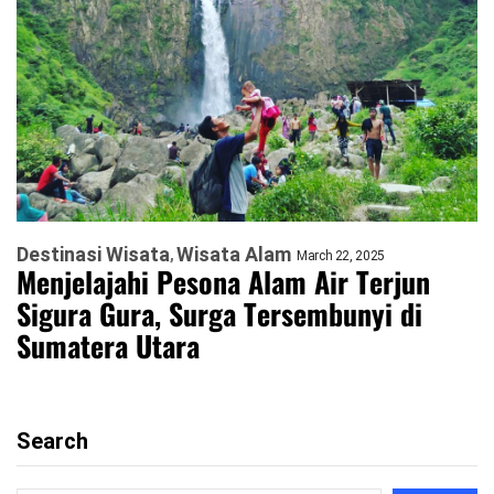
Destinasi Wisata
Wisata Alam
March 22, 2025
Menjelajahi Pesona Alam Air Terjun
Sigura Gura, Surga Tersembunyi di
Sumatera Utara
Search