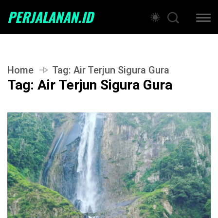
PERJALANAN.ID
Home
Tag:
Air Terjun Sigura Gura
Tag:
Air Terjun Sigura Gura