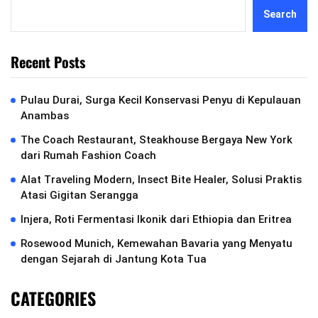
Search
Recent Posts
Pulau Durai, Surga Kecil Konservasi Penyu di Kepulauan
Anambas
The Coach Restaurant, Steakhouse Bergaya New York
dari Rumah Fashion Coach
Alat Traveling Modern, Insect Bite Healer, Solusi Praktis
Atasi Gigitan Serangga
Injera, Roti Fermentasi Ikonik dari Ethiopia dan Eritrea
Rosewood Munich, Kemewahan Bavaria yang Menyatu
dengan Sejarah di Jantung Kota Tua
CATEGORIES