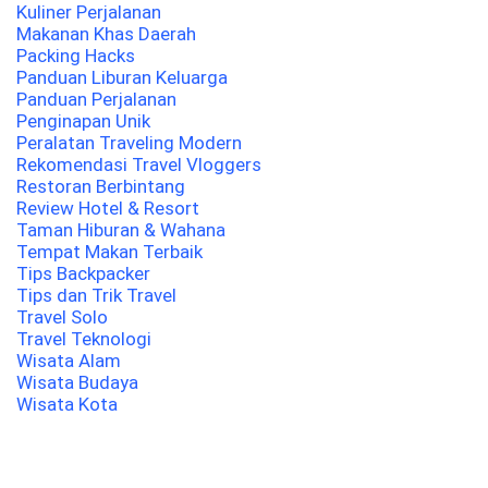
Kuliner Perjalanan
Makanan Khas Daerah
Packing Hacks
Panduan Liburan Keluarga
Panduan Perjalanan
Penginapan Unik
Peralatan Traveling Modern
Rekomendasi Travel Vloggers
Restoran Berbintang
Review Hotel & Resort
Taman Hiburan & Wahana
Tempat Makan Terbaik
Tips Backpacker
Tips dan Trik Travel
Travel Solo
Travel Teknologi
Wisata Alam
Wisata Budaya
Wisata Kota