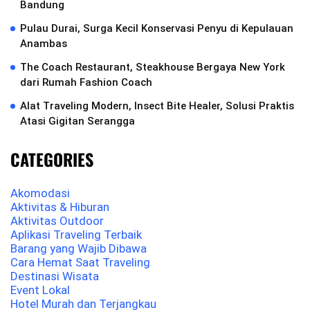
Bandung
Pulau Durai, Surga Kecil Konservasi Penyu di Kepulauan
Anambas
The Coach Restaurant, Steakhouse Bergaya New York
dari Rumah Fashion Coach
Alat Traveling Modern, Insect Bite Healer, Solusi Praktis
Atasi Gigitan Serangga
CATEGORIES
Akomodasi
Aktivitas & Hiburan
Aktivitas Outdoor
Aplikasi Traveling Terbaik
Barang yang Wajib Dibawa
Cara Hemat Saat Traveling
Destinasi Wisata
Event Lokal
Hotel Murah dan Terjangkau