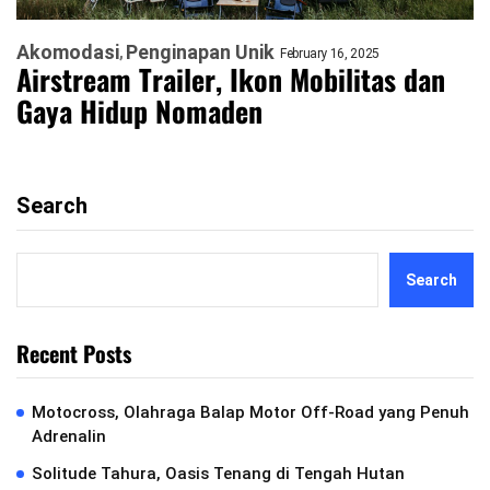
Akomodasi
Penginapan Unik
February 16, 2025
Airstream Trailer, Ikon Mobilitas dan
Gaya Hidup Nomaden
Search
Search
Recent Posts
Motocross, Olahraga Balap Motor Off-Road yang Penuh
Adrenalin
Solitude Tahura, Oasis Tenang di Tengah Hutan