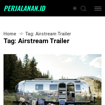
PERJALANAN.ID
Home
Tag:
Airstream Trailer
Tag:
Airstream Trailer