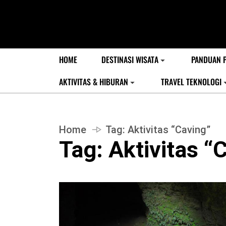
HOME
DESTINASI WISATA
PANDUAN 
AKTIVITAS & HIBURAN
TRAVEL TEKNOLOGI
Home
Tag:
Aktivitas “Caving”
Tag:
Aktivitas “