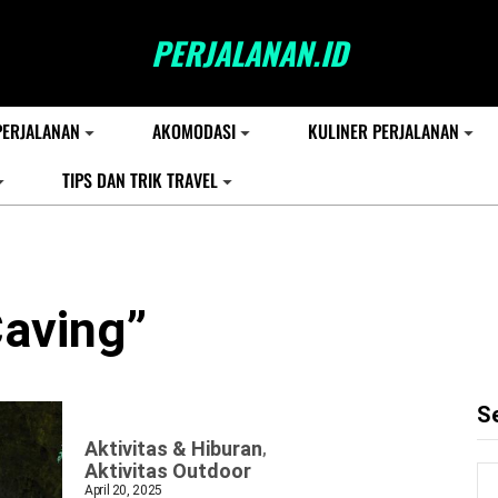
PERJALANAN.ID
PERJALANAN
AKOMODASI
KULINER PERJALANAN
TIPS DAN TRIK TRAVEL
Caving”
S
Aktivitas & Hiburan
Aktivitas Outdoor
April 20, 2025