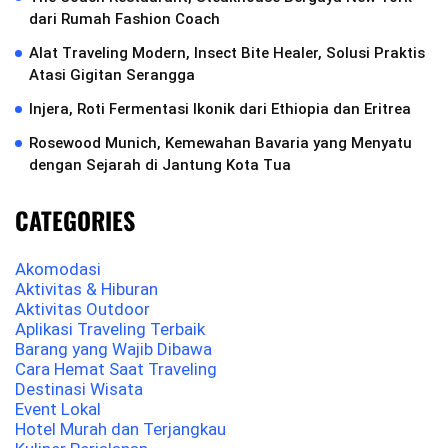
dari Rumah Fashion Coach
Alat Traveling Modern, Insect Bite Healer, Solusi Praktis
Atasi Gigitan Serangga
Injera, Roti Fermentasi Ikonik dari Ethiopia dan Eritrea
Rosewood Munich, Kemewahan Bavaria yang Menyatu
dengan Sejarah di Jantung Kota Tua
CATEGORIES
Akomodasi
Aktivitas & Hiburan
Aktivitas Outdoor
Aplikasi Traveling Terbaik
Barang yang Wajib Dibawa
Cara Hemat Saat Traveling
Destinasi Wisata
Event Lokal
Hotel Murah dan Terjangkau