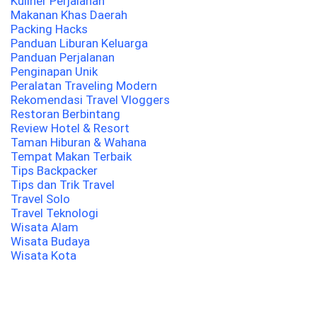
Kuliner Perjalanan
Makanan Khas Daerah
Packing Hacks
Panduan Liburan Keluarga
Panduan Perjalanan
Penginapan Unik
Peralatan Traveling Modern
Rekomendasi Travel Vloggers
Restoran Berbintang
Review Hotel & Resort
Taman Hiburan & Wahana
Tempat Makan Terbaik
Tips Backpacker
Tips dan Trik Travel
Travel Solo
Travel Teknologi
Wisata Alam
Wisata Budaya
Wisata Kota