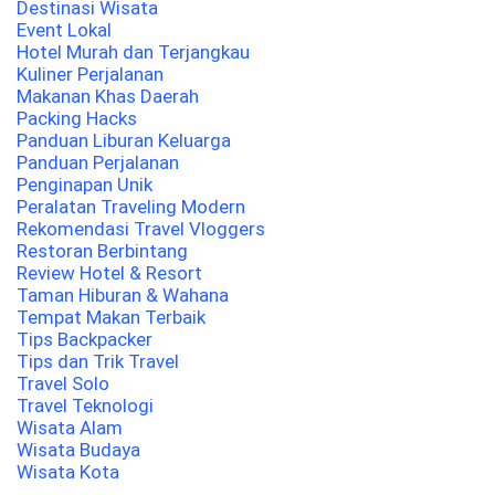
Destinasi Wisata
Event Lokal
Hotel Murah dan Terjangkau
Kuliner Perjalanan
Makanan Khas Daerah
Packing Hacks
Panduan Liburan Keluarga
Panduan Perjalanan
Penginapan Unik
Peralatan Traveling Modern
Rekomendasi Travel Vloggers
Restoran Berbintang
Review Hotel & Resort
Taman Hiburan & Wahana
Tempat Makan Terbaik
Tips Backpacker
Tips dan Trik Travel
Travel Solo
Travel Teknologi
Wisata Alam
Wisata Budaya
Wisata Kota