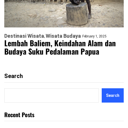
Destinasi Wisata
Wisata Budaya
February 1, 2025
Lembah Baliem, Keindahan Alam dan
Budaya Suku Pedalaman Papua
Search
Search
Recent Posts