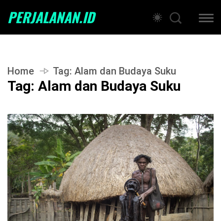
PERJALANAN.ID
Home
Tag:
Alam dan Budaya Suku
Tag:
Alam dan Budaya Suku