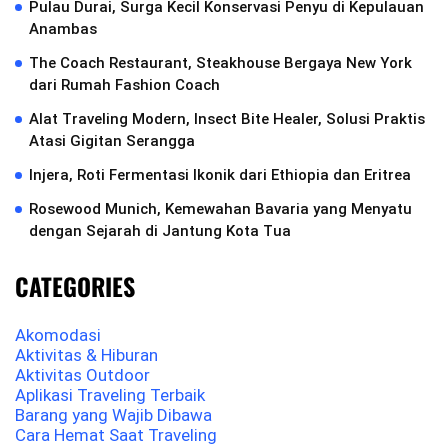
Pulau Durai, Surga Kecil Konservasi Penyu di Kepulauan
Anambas
The Coach Restaurant, Steakhouse Bergaya New York
dari Rumah Fashion Coach
Alat Traveling Modern, Insect Bite Healer, Solusi Praktis
Atasi Gigitan Serangga
Injera, Roti Fermentasi Ikonik dari Ethiopia dan Eritrea
Rosewood Munich, Kemewahan Bavaria yang Menyatu
dengan Sejarah di Jantung Kota Tua
CATEGORIES
Akomodasi
Aktivitas & Hiburan
Aktivitas Outdoor
Aplikasi Traveling Terbaik
Barang yang Wajib Dibawa
Cara Hemat Saat Traveling