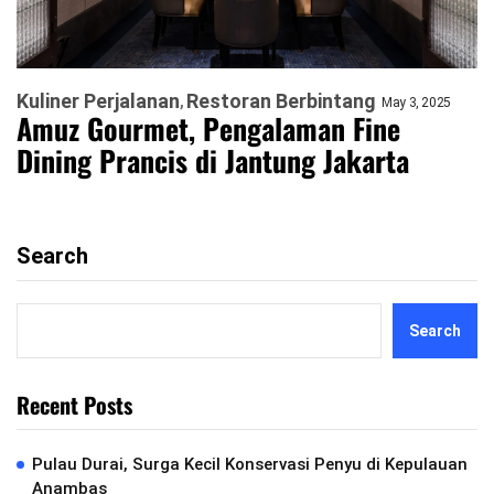
Kuliner Perjalanan
Restoran Berbintang
May 3, 2025
Amuz Gourmet, Pengalaman Fine
Dining Prancis di Jantung Jakarta
Search
Search
Recent Posts
Pulau Durai, Surga Kecil Konservasi Penyu di Kepulauan
Anambas