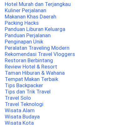
Hotel Murah dan Terjangkau
Kuliner Perjalanan
Makanan Khas Daerah
Packing Hacks
Panduan Liburan Keluarga
Panduan Perjalanan
Penginapan Unik
Peralatan Traveling Modern
Rekomendasi Travel Vloggers
Restoran Berbintang
Review Hotel & Resort
Taman Hiburan & Wahana
Tempat Makan Terbaik
Tips Backpacker
Tips dan Trik Travel
Travel Solo
Travel Teknologi
Wisata Alam
Wisata Budaya
Wisata Kota