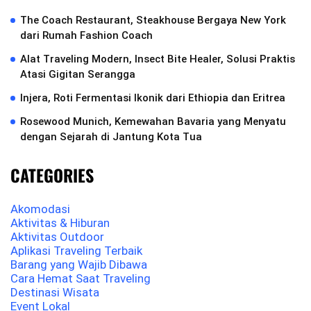
The Coach Restaurant, Steakhouse Bergaya New York
dari Rumah Fashion Coach
Alat Traveling Modern, Insect Bite Healer, Solusi Praktis
Atasi Gigitan Serangga
Injera, Roti Fermentasi Ikonik dari Ethiopia dan Eritrea
Rosewood Munich, Kemewahan Bavaria yang Menyatu
dengan Sejarah di Jantung Kota Tua
CATEGORIES
Akomodasi
Aktivitas & Hiburan
Aktivitas Outdoor
Aplikasi Traveling Terbaik
Barang yang Wajib Dibawa
Cara Hemat Saat Traveling
Destinasi Wisata
Event Lokal