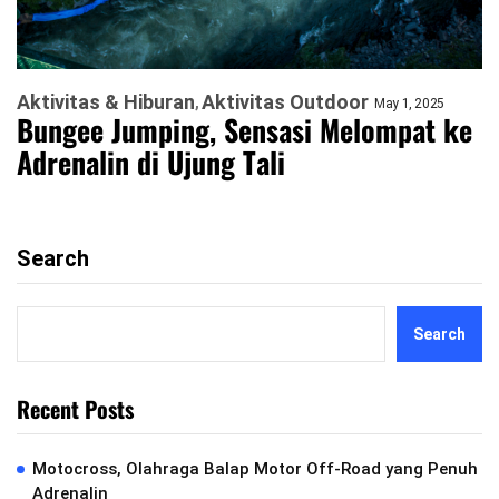
Aktivitas & Hiburan
Aktivitas Outdoor
May 1, 2025
Bungee Jumping, Sensasi Melompat ke
Adrenalin di Ujung Tali
Search
Search
Recent Posts
Motocross, Olahraga Balap Motor Off-Road yang Penuh
Adrenalin