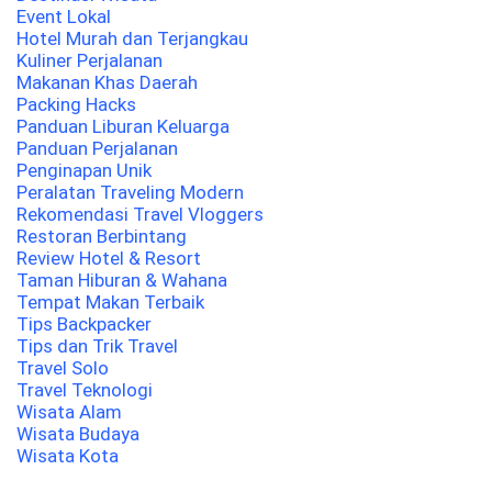
Event Lokal
Hotel Murah dan Terjangkau
Kuliner Perjalanan
Makanan Khas Daerah
Packing Hacks
Panduan Liburan Keluarga
Panduan Perjalanan
Penginapan Unik
Peralatan Traveling Modern
Rekomendasi Travel Vloggers
Restoran Berbintang
Review Hotel & Resort
Taman Hiburan & Wahana
Tempat Makan Terbaik
Tips Backpacker
Tips dan Trik Travel
Travel Solo
Travel Teknologi
Wisata Alam
Wisata Budaya
Wisata Kota