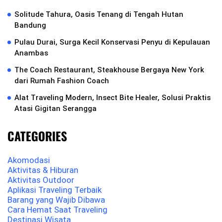
Solitude Tahura, Oasis Tenang di Tengah Hutan
Bandung
Pulau Durai, Surga Kecil Konservasi Penyu di Kepulauan
Anambas
The Coach Restaurant, Steakhouse Bergaya New York
dari Rumah Fashion Coach
Alat Traveling Modern, Insect Bite Healer, Solusi Praktis
Atasi Gigitan Serangga
CATEGORIES
Akomodasi
Aktivitas & Hiburan
Aktivitas Outdoor
Aplikasi Traveling Terbaik
Barang yang Wajib Dibawa
Cara Hemat Saat Traveling
Destinasi Wisata