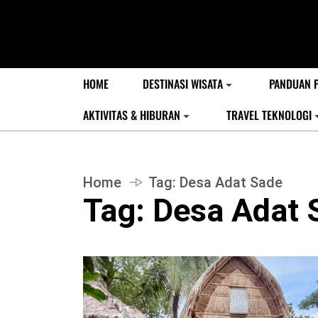
HOME
DESTINASI WISATA
PANDUAN 
AKTIVITAS & HIBURAN
TRAVEL TEKNOLOGI
Home
Tag:
Desa Adat Sade
Tag:
Desa Adat 