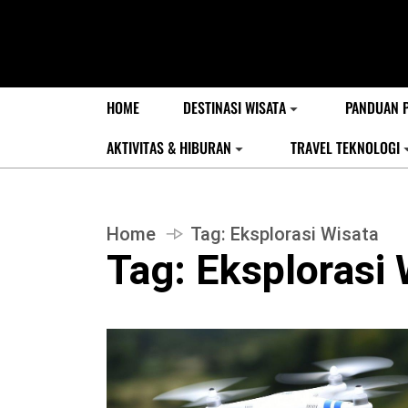
HOME
DESTINASI WISATA
PANDUAN 
AKTIVITAS & HIBURAN
TRAVEL TEKNOLOGI
Home
Tag:
Eksplorasi Wisata
Tag:
Eksplorasi 