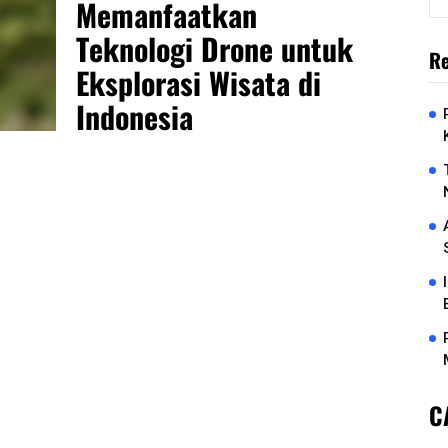
Memanfaatkan
Teknologi Drone untuk
Re
Eksplorasi Wisata di
Indonesia
C