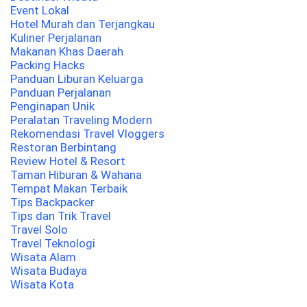
Event Lokal
Hotel Murah dan Terjangkau
Kuliner Perjalanan
Makanan Khas Daerah
Packing Hacks
Panduan Liburan Keluarga
Panduan Perjalanan
Penginapan Unik
Peralatan Traveling Modern
Rekomendasi Travel Vloggers
Restoran Berbintang
Review Hotel & Resort
Taman Hiburan & Wahana
Tempat Makan Terbaik
Tips Backpacker
Tips dan Trik Travel
Travel Solo
Travel Teknologi
Wisata Alam
Wisata Budaya
Wisata Kota