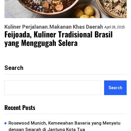
Kuliner Perjalanan
Makanan Khas Daerah
April 28, 2025
Feijoada, Kuliner Tradisional Brasil
yang Menggugah Selera
Search
Search
Recent Posts
Rosewood Munich, Kemewahan Bavaria yang Menyatu
dengan Sejarah di Jantung Kota Tua