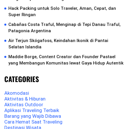
Hack Packing untuk Solo Traveler, Aman, Cepat, dan
Super Ringan
Cabañas Costa Traful, Menginap di Tepi Danau Traful,
Patagonia Argentina
Air Terjun Skógafoss, Keindahan Ikonik di Pantai
Selatan Islandia
Maddie Borge, Content Creator dan Founder Pastael
yang Membangun Komunitas lewat Gaya Hidup Autentik
CATEGORIES
Akomodasi
Aktivitas & Hiburan
Aktivitas Outdoor
Aplikasi Traveling Terbaik
Barang yang Wajib Dibawa
Cara Hemat Saat Traveling
Destinasi Wisata