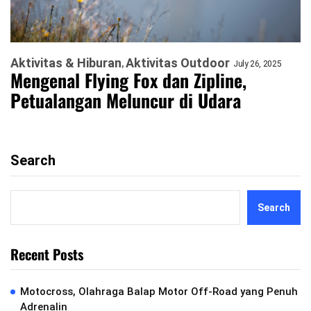
Aktivitas & Hiburan
Aktivitas Outdoor
July 26, 2025
Mengenal Flying Fox dan Zipline,
Petualangan Meluncur di Udara
Search
Search
Recent Posts
Motocross, Olahraga Balap Motor Off-Road yang Penuh
Adrenalin