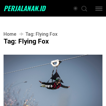
PERJALANAN.ID
Home
Tag:
Flying Fox
Tag:
Flying Fox