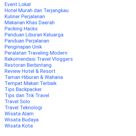
Event Lokal
Hotel Murah dan Terjangkau
Kuliner Perjalanan
Makanan Khas Daerah
Packing Hacks
Panduan Liburan Keluarga
Panduan Perjalanan
Penginapan Unik
Peralatan Traveling Modern
Rekomendasi Travel Vloggers
Restoran Berbintang
Review Hotel & Resort
Taman Hiburan & Wahana
Tempat Makan Terbaik
Tips Backpacker
Tips dan Trik Travel
Travel Solo
Travel Teknologi
Wisata Alam
Wisata Budaya
Wisata Kota