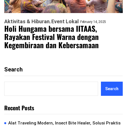
Aktivitas & Hiburan
Event Lokal
February 14, 2025
Holi Hungama bersama IITAAS,
Rayakan Festival Warna dengan
Kegembiraan dan Kebersamaan
Search
Search
Recent Posts
Alat Traveling Modern, Insect Bite Healer, Solusi Praktis