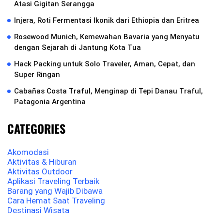
Atasi Gigitan Serangga
Injera, Roti Fermentasi Ikonik dari Ethiopia dan Eritrea
Rosewood Munich, Kemewahan Bavaria yang Menyatu
dengan Sejarah di Jantung Kota Tua
Hack Packing untuk Solo Traveler, Aman, Cepat, dan
Super Ringan
Cabañas Costa Traful, Menginap di Tepi Danau Traful,
Patagonia Argentina
CATEGORIES
Akomodasi
Aktivitas & Hiburan
Aktivitas Outdoor
Aplikasi Traveling Terbaik
Barang yang Wajib Dibawa
Cara Hemat Saat Traveling
Destinasi Wisata