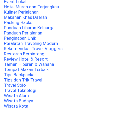
Event Lokal
Hotel Murah dan Terjangkau
Kuliner Perjalanan
Makanan Khas Daerah
Packing Hacks
Panduan Liburan Keluarga
Panduan Perjalanan
Penginapan Unik
Peralatan Traveling Modern
Rekomendasi Travel Vloggers
Restoran Berbintang
Review Hotel & Resort
Taman Hiburan & Wahana
Tempat Makan Terbaik
Tips Backpacker
Tips dan Trik Travel
Travel Solo
Travel Teknologi
Wisata Alam
Wisata Budaya
Wisata Kota