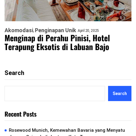
Akomodasi
Penginapan Unik
April 20, 2025
Menginap di Perahu Pinisi, Hotel
Terapung Eksotis di Labuan Bajo
Search
Search
Recent Posts
Rosewood Munich, Kemewahan Bavaria yang Menyatu