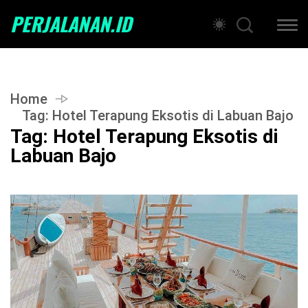
PERJALANAN.ID
Home
Tag:
Hotel Terapung Eksotis di Labuan Bajo
Tag:
Hotel Terapung Eksotis di
Labuan Bajo