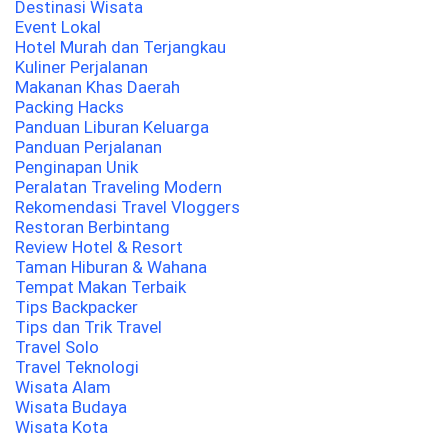
Destinasi Wisata
Event Lokal
Hotel Murah dan Terjangkau
Kuliner Perjalanan
Makanan Khas Daerah
Packing Hacks
Panduan Liburan Keluarga
Panduan Perjalanan
Penginapan Unik
Peralatan Traveling Modern
Rekomendasi Travel Vloggers
Restoran Berbintang
Review Hotel & Resort
Taman Hiburan & Wahana
Tempat Makan Terbaik
Tips Backpacker
Tips dan Trik Travel
Travel Solo
Travel Teknologi
Wisata Alam
Wisata Budaya
Wisata Kota