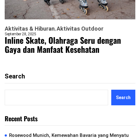
Aktivitas & Hiburan
Aktivitas Outdoor
September 28, 2025
Inline Skate, Olahraga Seru dengan
Gaya dan Manfaat Kesehatan
Search
Search
Recent Posts
Rosewood Munich, Kemewahan Bavaria yang Menyatu