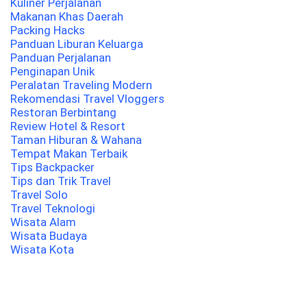
Kuliner Perjalanan
Makanan Khas Daerah
Packing Hacks
Panduan Liburan Keluarga
Panduan Perjalanan
Penginapan Unik
Peralatan Traveling Modern
Rekomendasi Travel Vloggers
Restoran Berbintang
Review Hotel & Resort
Taman Hiburan & Wahana
Tempat Makan Terbaik
Tips Backpacker
Tips dan Trik Travel
Travel Solo
Travel Teknologi
Wisata Alam
Wisata Budaya
Wisata Kota