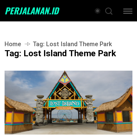
PERJALANAN.ID
Home
Tag:
Lost Island Theme Park
Tag:
Lost Island Theme Park