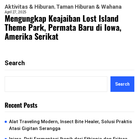
Aktivitas & Hiburan
Taman Hiburan & Wahana
April 27, 2025
Mengungkap Keajaiban Lost Island
Theme Park, Permata Baru di Iowa,
Amerika Serikat
Search
Search
Recent Posts
Alat Traveling Modern, Insect Bite Healer, Solusi Praktis
Atasi Gigitan Serangga