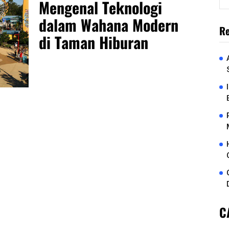
Mengenal Teknologi
dalam Wahana Modern
Re
di Taman Hiburan
C