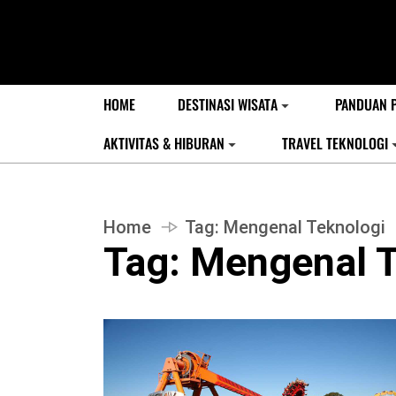
HOME
DESTINASI WISATA
PANDUAN 
AKTIVITAS & HIBURAN
TRAVEL TEKNOLOGI
Home
Tag:
Mengenal Teknologi
Tag:
Mengenal T