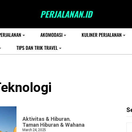
PERJALANAN.ID
PERJALANAN
AKOMODASI
KULINER PERJALANAN
TIPS DAN TRIK TRAVEL
eknologi
S
Aktivitas & Hiburan
Taman Hiburan & Wahana
March 24, 2025