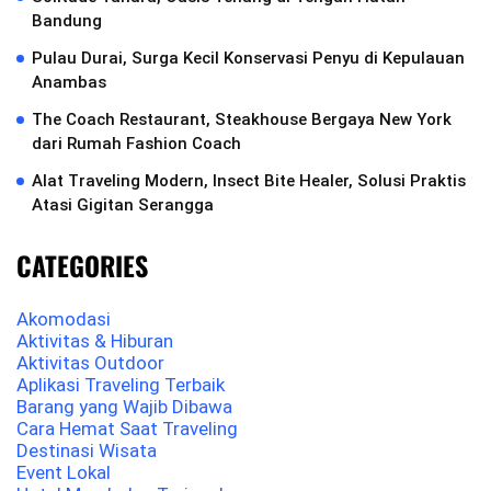
Bandung
Pulau Durai, Surga Kecil Konservasi Penyu di Kepulauan
Anambas
The Coach Restaurant, Steakhouse Bergaya New York
dari Rumah Fashion Coach
Alat Traveling Modern, Insect Bite Healer, Solusi Praktis
Atasi Gigitan Serangga
CATEGORIES
Akomodasi
Aktivitas & Hiburan
Aktivitas Outdoor
Aplikasi Traveling Terbaik
Barang yang Wajib Dibawa
Cara Hemat Saat Traveling
Destinasi Wisata
Event Lokal