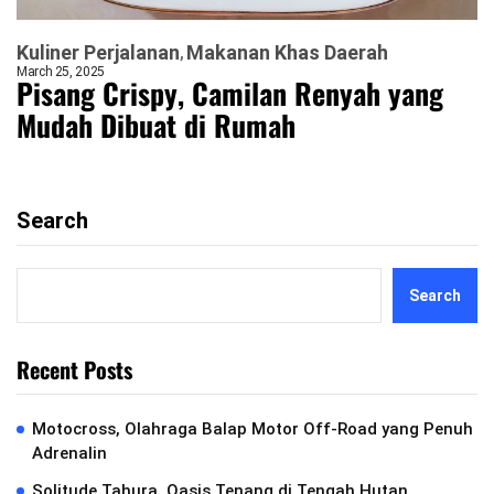
Kuliner Perjalanan
Makanan Khas Daerah
March 25, 2025
Pisang Crispy, Camilan Renyah yang
Mudah Dibuat di Rumah
Search
Search
Recent Posts
Motocross, Olahraga Balap Motor Off-Road yang Penuh
Adrenalin
Solitude Tahura, Oasis Tenang di Tengah Hutan