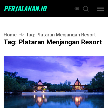
PERJALANAN.ID
Home
Tag:
Plataran Menjangan Resort
Tag:
Plataran Menjangan Resort