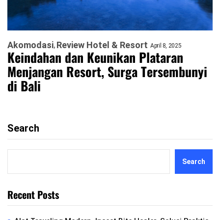
Akomodasi
Review Hotel & Resort
April 8, 2025
Keindahan dan Keunikan Plataran
Menjangan Resort, Surga Tersembunyi
di Bali
Search
Search
Recent Posts