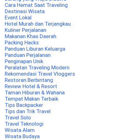
Cara Hemat Saat Traveling
Destinasi Wisata
Event Lokal
Hotel Murah dan Terjangkau
Kuliner Perjalanan
Makanan Khas Daerah
Packing Hacks
Panduan Liburan Keluarga
Panduan Perjalanan
Penginapan Unik
Peralatan Traveling Modern
Rekomendasi Travel Vloggers
Restoran Berbintang
Review Hotel & Resort
Taman Hiburan & Wahana
Tempat Makan Terbaik
Tips Backpacker
Tips dan Trik Travel
Travel Solo
Travel Teknologi
Wisata Alam
Wisata Budaya