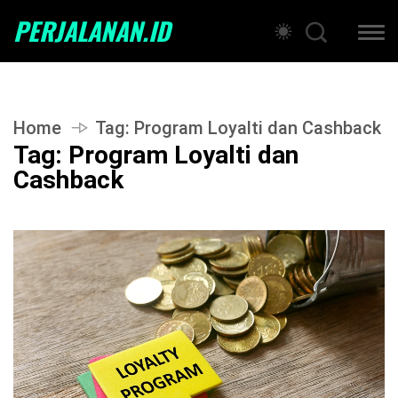
PERJALANAN.ID
Home
Tag:
Program Loyalti dan Cashback
Tag:
Program Loyalti dan
Cashback