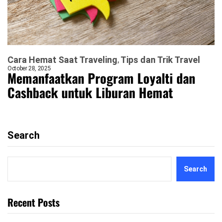
Cara Hemat Saat Traveling
Tips dan Trik Travel
October 28, 2025
Memanfaatkan Program Loyalti dan
Cashback untuk Liburan Hemat
Search
Search
Recent Posts