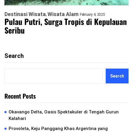
Destinasi Wisata
Wisata Alam
February 4, 2025
Pulau Putri, Surga Tropis di Kepulauan
Seribu
Search
Search
Recent Posts
Okavango Delta, Oasis Spektakuler di Tengah Gurun
Kalahari
Provoleta, Keju Panggang Khas Argentina yang