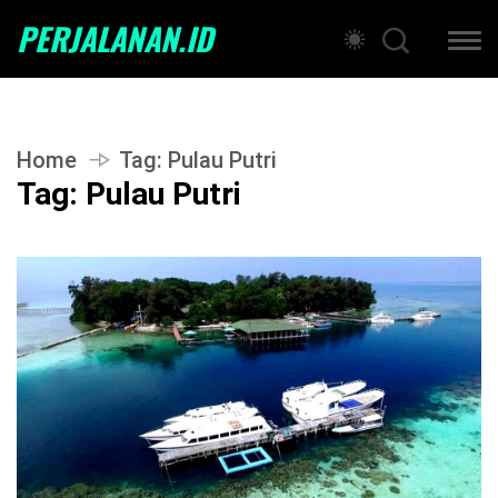
PERJALANAN.ID
Home
Tag:
Pulau Putri
Tag:
Pulau Putri