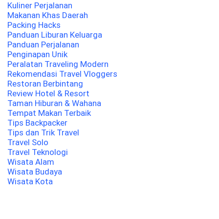
Kuliner Perjalanan
Makanan Khas Daerah
Packing Hacks
Panduan Liburan Keluarga
Panduan Perjalanan
Penginapan Unik
Peralatan Traveling Modern
Rekomendasi Travel Vloggers
Restoran Berbintang
Review Hotel & Resort
Taman Hiburan & Wahana
Tempat Makan Terbaik
Tips Backpacker
Tips dan Trik Travel
Travel Solo
Travel Teknologi
Wisata Alam
Wisata Budaya
Wisata Kota