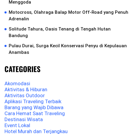
Menggoda
Motocross, Olahraga Balap Motor Off-Road yang Penuh
Adrenalin
Solitude Tahura, Oasis Tenang di Tengah Hutan
Bandung
Pulau Durai, Surga Kecil Konservasi Penyu di Kepulauan
Anambas
CATEGORIES
Akomodasi
Aktivitas & Hiburan
Aktivitas Outdoor
Aplikasi Traveling Terbaik
Barang yang Wajib Dibawa
Cara Hemat Saat Traveling
Destinasi Wisata
Event Lokal
Hotel Murah dan Terjangkau