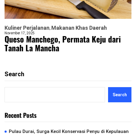
Kuliner Perjalanan
Makanan Khas Daerah
November 17, 2025
Queso Manchego, Permata Keju dari
Tanah La Mancha
Search
Search
Recent Posts
Pulau Durai, Surga Kecil Konservasi Penyu di Kepulauan