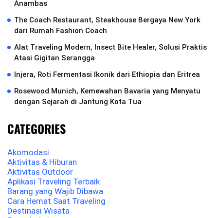
Anambas
The Coach Restaurant, Steakhouse Bergaya New York
dari Rumah Fashion Coach
Alat Traveling Modern, Insect Bite Healer, Solusi Praktis
Atasi Gigitan Serangga
Injera, Roti Fermentasi Ikonik dari Ethiopia dan Eritrea
Rosewood Munich, Kemewahan Bavaria yang Menyatu
dengan Sejarah di Jantung Kota Tua
CATEGORIES
Akomodasi
Aktivitas & Hiburan
Aktivitas Outdoor
Aplikasi Traveling Terbaik
Barang yang Wajib Dibawa
Cara Hemat Saat Traveling
Destinasi Wisata