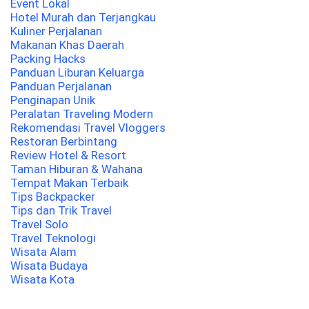
Event Lokal
Hotel Murah dan Terjangkau
Kuliner Perjalanan
Makanan Khas Daerah
Packing Hacks
Panduan Liburan Keluarga
Panduan Perjalanan
Penginapan Unik
Peralatan Traveling Modern
Rekomendasi Travel Vloggers
Restoran Berbintang
Review Hotel & Resort
Taman Hiburan & Wahana
Tempat Makan Terbaik
Tips Backpacker
Tips dan Trik Travel
Travel Solo
Travel Teknologi
Wisata Alam
Wisata Budaya
Wisata Kota