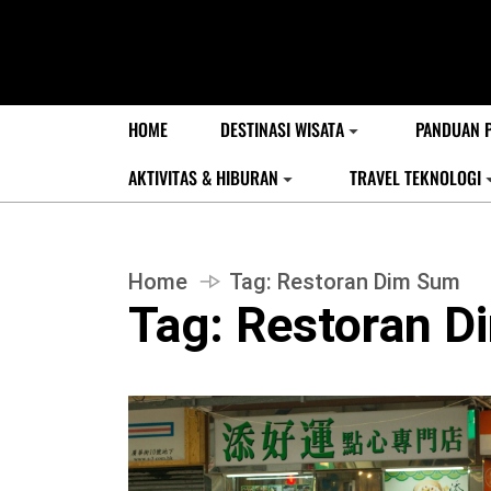
HOME
DESTINASI WISATA
PANDUAN 
AKTIVITAS & HIBURAN
TRAVEL TEKNOLOGI
Home
Tag:
Restoran Dim Sum
Tag:
Restoran D