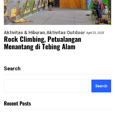
Aktivitas & Hiburan
Aktivitas Outdoor
April 23, 2025
Rock Climbing, Petualangan
Menantang di Tebing Alam
Search
Search
Recent Posts