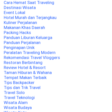
Cara Hemat Saat Traveling
Destinasi Wisata
Event Lokal
Hotel Murah dan Terjangkau
Kuliner Perjalanan
Makanan Khas Daerah
Packing Hacks
Panduan Liburan Keluarga
Panduan Perjalanan
Penginapan Unik
Peralatan Traveling Modern
Rekomendasi Travel Vloggers
Restoran Berbintang
Review Hotel & Resort
Taman Hiburan & Wahana
Tempat Makan Terbaik
Tips Backpacker
Tips dan Trik Travel
Travel Solo
Travel Teknologi
Wisata Alam
Wisata Budaya