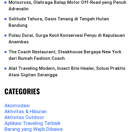
Motocross, Olahraga Balap Motor Off-Road yang Penuh
Adrenalin
Solitude Tahura, Oasis Tenang di Tengah Hutan
Bandung
Pulau Durai, Surga Kecil Konservasi Penyu di Kepulauan
Anambas
The Coach Restaurant, Steakhouse Bergaya New York
dari Rumah Fashion Coach
Alat Traveling Modern, Insect Bite Healer, Solusi Praktis
Atasi Gigitan Serangga
CATEGORIES
Akomodasi
Aktivitas & Hiburan
Aktivitas Outdoor
Aplikasi Traveling Terbaik
Barang yang Wajib Dibawa