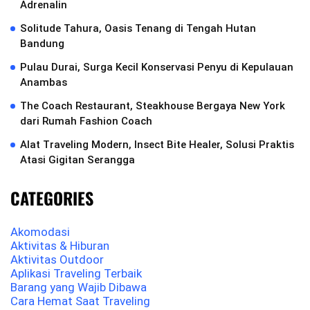
Adrenalin
Solitude Tahura, Oasis Tenang di Tengah Hutan
Bandung
Pulau Durai, Surga Kecil Konservasi Penyu di Kepulauan
Anambas
The Coach Restaurant, Steakhouse Bergaya New York
dari Rumah Fashion Coach
Alat Traveling Modern, Insect Bite Healer, Solusi Praktis
Atasi Gigitan Serangga
CATEGORIES
Akomodasi
Aktivitas & Hiburan
Aktivitas Outdoor
Aplikasi Traveling Terbaik
Barang yang Wajib Dibawa
Cara Hemat Saat Traveling