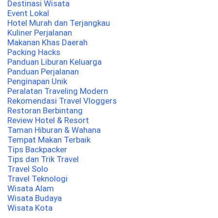
Destinasi Wisata
Event Lokal
Hotel Murah dan Terjangkau
Kuliner Perjalanan
Makanan Khas Daerah
Packing Hacks
Panduan Liburan Keluarga
Panduan Perjalanan
Penginapan Unik
Peralatan Traveling Modern
Rekomendasi Travel Vloggers
Restoran Berbintang
Review Hotel & Resort
Taman Hiburan & Wahana
Tempat Makan Terbaik
Tips Backpacker
Tips dan Trik Travel
Travel Solo
Travel Teknologi
Wisata Alam
Wisata Budaya
Wisata Kota