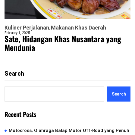
Kuliner Perjalanan
Makanan Khas Daerah
February 1, 2025
Sate, Hidangan Khas Nusantara yang
Mendunia
Search
Search
Recent Posts
Motocross, Olahraga Balap Motor Off-Road yang Penuh