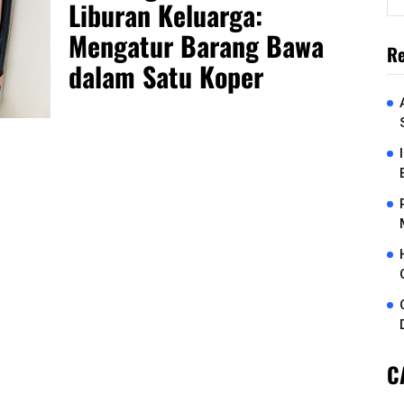
Liburan Keluarga:
Mengatur Barang Bawa
Re
dalam Satu Koper
C