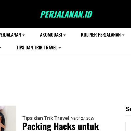
PERJALANAN.ID
PERJALANAN
AKOMODASI
KULINER PERJALANAN
TIPS DAN TRIK TRAVEL
S
Tips dan Trik Travel
March 27, 2025
Packing Hacks untuk