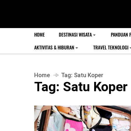
HOME
DESTINASI WISATA
PANDUAN 
AKTIVITAS & HIBURAN
TRAVEL TEKNOLOGI
Home
Tag:
Satu Koper
Tag:
Satu Koper