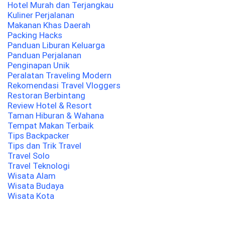
Hotel Murah dan Terjangkau
Kuliner Perjalanan
Makanan Khas Daerah
Packing Hacks
Panduan Liburan Keluarga
Panduan Perjalanan
Penginapan Unik
Peralatan Traveling Modern
Rekomendasi Travel Vloggers
Restoran Berbintang
Review Hotel & Resort
Taman Hiburan & Wahana
Tempat Makan Terbaik
Tips Backpacker
Tips dan Trik Travel
Travel Solo
Travel Teknologi
Wisata Alam
Wisata Budaya
Wisata Kota