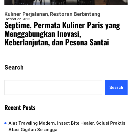
Kuliner Perjalanan
Restoran Berbintang
October 22, 2025
Septime, Permata Kuliner Paris yang
Menggabungkan Inovasi,
Keberlanjutan, dan Pesona Santai
Search
Search
Recent Posts
Alat Traveling Modern, Insect Bite Healer, Solusi Praktis
Atasi Gigitan Serangga