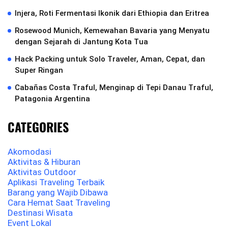
Injera, Roti Fermentasi Ikonik dari Ethiopia dan Eritrea
Rosewood Munich, Kemewahan Bavaria yang Menyatu
dengan Sejarah di Jantung Kota Tua
Hack Packing untuk Solo Traveler, Aman, Cepat, dan
Super Ringan
Cabañas Costa Traful, Menginap di Tepi Danau Traful,
Patagonia Argentina
CATEGORIES
Akomodasi
Aktivitas & Hiburan
Aktivitas Outdoor
Aplikasi Traveling Terbaik
Barang yang Wajib Dibawa
Cara Hemat Saat Traveling
Destinasi Wisata
Event Lokal