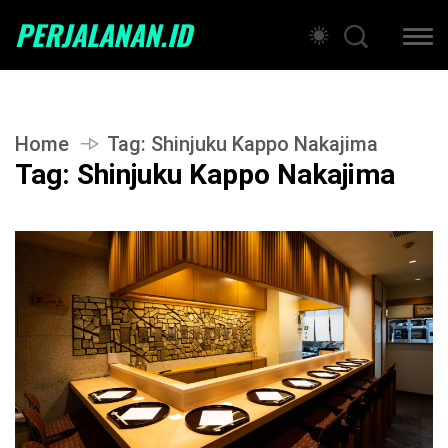
PERJALANAN.ID
Home
Tag:
Shinjuku Kappo Nakajima
Tag:
Shinjuku Kappo Nakajima