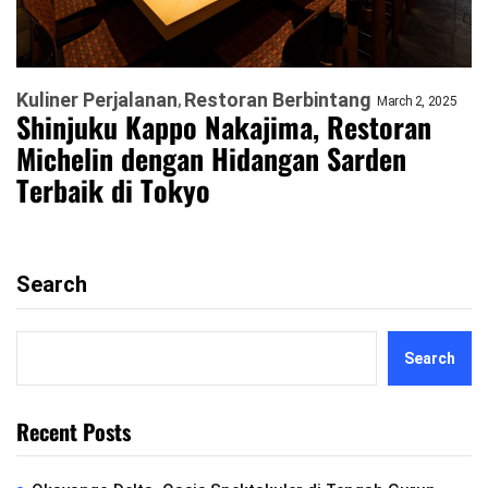
Kuliner Perjalanan
Restoran Berbintang
March 2, 2025
Shinjuku Kappo Nakajima, Restoran
Michelin dengan Hidangan Sarden
Terbaik di Tokyo
Search
Search
Recent Posts