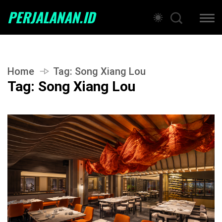
PERJALANAN.ID
Home
Tag:
Song Xiang Lou
Tag:
Song Xiang Lou