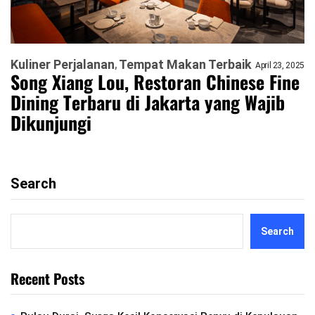
Kuliner Perjalanan
Tempat Makan Terbaik
April 23, 2025
Song Xiang Lou, Restoran Chinese Fine
Dining Terbaru di Jakarta yang Wajib
Dikunjungi
Search
Search
Recent Posts