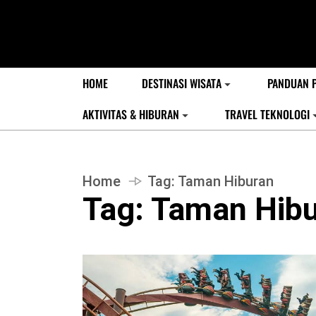
HOME
DESTINASI WISATA
PANDUAN 
AKTIVITAS & HIBURAN
TRAVEL TEKNOLOGI
Home
Tag:
Taman Hiburan
Tag:
Taman Hibu