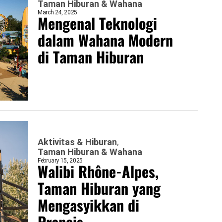
Taman Hiburan & Wahana
March 24, 2025
Mengenal Teknologi
dalam Wahana Modern
di Taman Hiburan
Aktivitas & Hiburan
Taman Hiburan & Wahana
February 15, 2025
Walibi Rhône-Alpes,
Taman Hiburan yang
Mengasyikkan di
Prancis