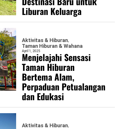
Destinasi Baru untuk
Liburan Keluarga
Aktivitas & Hiburan
Taman Hiburan & Wahana
April 1, 2025
Menjelajahi Sensasi
Taman Hiburan
Bertema Alam,
Perpaduan Petualangan
dan Edukasi
Aktivitas & Hiburan