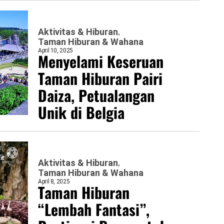
Aktivitas & Hiburan
Taman Hiburan & Wahana
April 10, 2025
Menyelami Keseruan
Taman Hiburan Pairi
Daiza, Petualangan
Unik di Belgia
Aktivitas & Hiburan
Taman Hiburan & Wahana
April 8, 2025
Taman Hiburan
“Lembah Fantasi”,