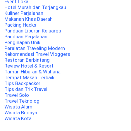
Event Lokal
Hotel Murah dan Terjangkau
Kuliner Perjalanan
Makanan Khas Daerah
Packing Hacks
Panduan Liburan Keluarga
Panduan Perjalanan
Penginapan Unik
Peralatan Traveling Modern
Rekomendasi Travel Vloggers
Restoran Berbintang
Review Hotel & Resort
Taman Hiburan & Wahana
Tempat Makan Terbaik
Tips Backpacker
Tips dan Trik Travel
Travel Solo
Travel Teknologi
Wisata Alam
Wisata Budaya
Wisata Kota