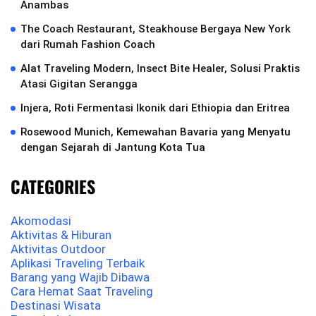
Anambas
The Coach Restaurant, Steakhouse Bergaya New York
dari Rumah Fashion Coach
Alat Traveling Modern, Insect Bite Healer, Solusi Praktis
Atasi Gigitan Serangga
Injera, Roti Fermentasi Ikonik dari Ethiopia dan Eritrea
Rosewood Munich, Kemewahan Bavaria yang Menyatu
dengan Sejarah di Jantung Kota Tua
CATEGORIES
Akomodasi
Aktivitas & Hiburan
Aktivitas Outdoor
Aplikasi Traveling Terbaik
Barang yang Wajib Dibawa
Cara Hemat Saat Traveling
Destinasi Wisata