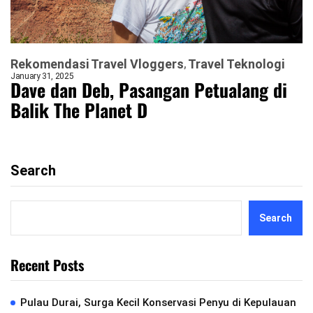
Rekomendasi Travel Vloggers
Travel Teknologi
January 31, 2025
Dave dan Deb, Pasangan Petualang di
Balik The Planet D
Search
Search
Recent Posts
Pulau Durai, Surga Kecil Konservasi Penyu di Kepulauan