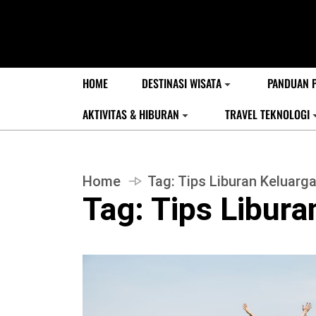
HOME
DESTINASI WISATA
PANDUAN 
AKTIVITAS & HIBURAN
TRAVEL TEKNOLOGI
Home
Tag:
Tips Liburan Keluarg
Tag:
Tips Libura