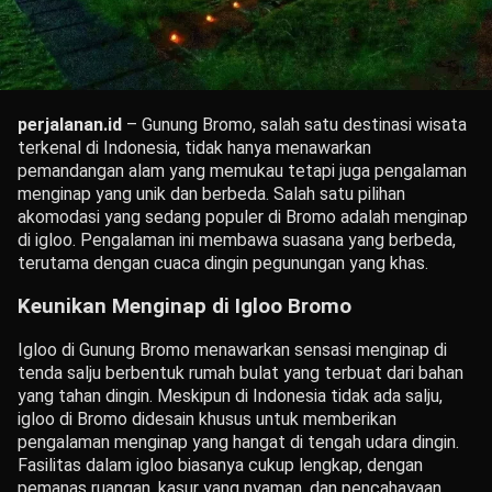
perjalanan.id
– Gunung Bromo, salah satu destinasi wisata
terkenal di Indonesia, tidak hanya menawarkan
pemandangan alam yang memukau tetapi juga pengalaman
menginap yang unik dan berbeda. Salah satu pilihan
akomodasi yang sedang populer di Bromo adalah menginap
di igloo. Pengalaman ini membawa suasana yang berbeda,
terutama dengan cuaca dingin pegunungan yang khas.
Keunikan Menginap di Igloo Bromo
Igloo di Gunung Bromo menawarkan sensasi menginap di
tenda salju berbentuk rumah bulat yang terbuat dari bahan
yang tahan dingin. Meskipun di Indonesia tidak ada salju,
igloo di Bromo didesain khusus untuk memberikan
pengalaman menginap yang hangat di tengah udara dingin.
Fasilitas dalam igloo biasanya cukup lengkap, dengan
pemanas ruangan, kasur yang nyaman, dan pencahayaan