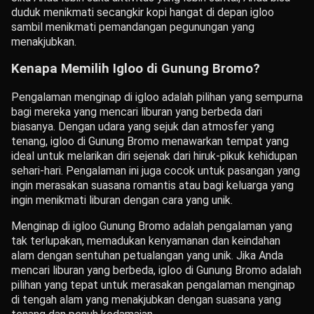
duduk menikmati secangkir kopi hangat di depan igloo
sambil menikmati pemandangan pegunungan yang
menakjubkan.
Kenapa Memilih Igloo di Gunung Bromo?
Pengalaman menginap di igloo adalah pilihan yang sempurna
bagi mereka yang mencari liburan yang berbeda dari
biasanya. Dengan udara yang sejuk dan atmosfer yang
tenang, igloo di Gunung Bromo menawarkan tempat yang
ideal untuk melarikan diri sejenak dari hiruk-pikuk kehidupan
sehari-hari. Pengalaman ini juga cocok untuk pasangan yang
ingin merasakan suasana romantis atau bagi keluarga yang
ingin menikmati liburan dengan cara yang unik.
Menginap di igloo Gunung Bromo adalah pengalaman yang
tak terlupakan, memadukan kenyamanan dan keindahan
alam dengan sentuhan petualangan yang unik. Jika Anda
mencari liburan yang berbeda, igloo di Gunung Bromo adalah
pilihan yang tepat untuk merasakan pengalaman menginap
di tengah alam yang menakjubkan dengan suasana yang