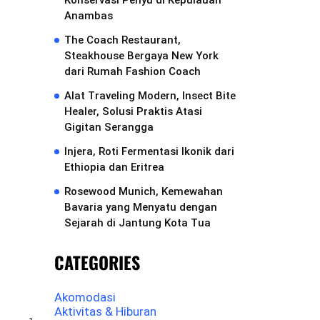
Konservasi Penyu di Kepulauan
Anambas
The Coach Restaurant,
Steakhouse Bergaya New York
dari Rumah Fashion Coach
Alat Traveling Modern, Insect Bite
Healer, Solusi Praktis Atasi
Gigitan Serangga
Injera, Roti Fermentasi Ikonik dari
Ethiopia dan Eritrea
Rosewood Munich, Kemewahan
Bavaria yang Menyatu dengan
Sejarah di Jantung Kota Tua
CATEGORIES
Akomodasi
Aktivitas & Hiburan