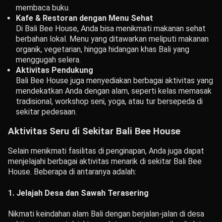
membaca buku.
Kafe & Restoran dengan Menu Sehat
Di Bali Bee House, Anda bisa menikmati makanan sehat
berbahan lokal. Menu yang ditawarkan meliputi makanan
organik, vegetarian, hingga hidangan khas Bali yang
menggugah selera.
Aktivitas Pendukung
Bali Bee House juga menyediakan berbagai aktivitas yang
mendekatkan Anda dengan alam, seperti kelas memasak
tradisional, workshop seni, yoga, atau tur bersepeda di
sekitar pedesaan.
Aktivitas Seru di Sekitar Bali Bee House
Selain menikmati fasilitas di penginapan, Anda juga dapat
menjelajahi berbagai aktivitas menarik di sekitar Bali Bee
House. Beberapa di antaranya adalah:
1.
Jelajah Desa dan Sawah Terasering
Nikmati keindahan alam Bali dengan berjalan-jalan di desa