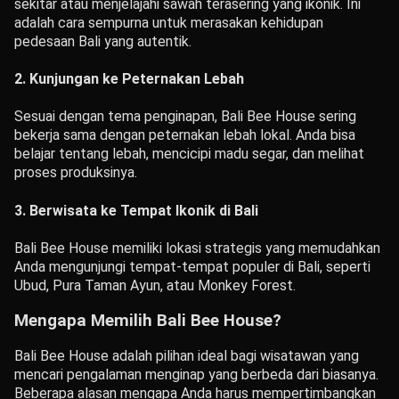
sekitar atau menjelajahi sawah terasering yang ikonik. Ini
adalah cara sempurna untuk merasakan kehidupan
pedesaan Bali yang autentik.
2.
Kunjungan ke Peternakan Lebah
Sesuai dengan tema penginapan, Bali Bee House sering
bekerja sama dengan peternakan lebah lokal. Anda bisa
belajar tentang lebah, mencicipi madu segar, dan melihat
proses produksinya.
3.
Berwisata ke Tempat Ikonik di Bali
Bali Bee House memiliki lokasi strategis yang memudahkan
Anda mengunjungi tempat-tempat populer di Bali, seperti
Ubud, Pura Taman Ayun, atau Monkey Forest.
Mengapa Memilih Bali Bee House?
Bali Bee House adalah pilihan ideal bagi wisatawan yang
mencari pengalaman menginap yang berbeda dari biasanya.
Beberapa alasan mengapa Anda harus mempertimbangkan