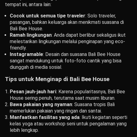
tempat ini, antara lain:
Cocok untuk semua tipe traveler
: Solo traveler,
pasangan, bahkan keluarga akan menikmati suasana di
Bali Bee House.
Ramah lingkungan
: Anda dapat berlibur sekaligus ikut
melestarikan lingkungan melalui penginapan yang eco-
friendly.
Instagramable
: Desain dan suasana Bali Bee House
sangat mendukung untuk foto-foto cantik yang bisa
diunggah di media sosial.
Tips untuk Menginap di Bali Bee House
Pesan jauh-jauh hari
: Karena popularitasnya, Bali Bee
House sering penuh, terutama saat musim liburan.
Bawa pakaian yang nyaman
: Suasana tropis Bali
memerlukan pakaian yang ringan dan santai.
Manfaatkan fasilitas yang ada
: Ikuti kegiatan seperti
kelas yoga atau workshop seni untuk pengalaman yang
lebih lengkap.