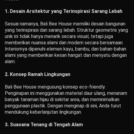
1.
Desain Arsitektur yang Terinspirasi Sarang Lebah
Sesuai namanya, Bali Bee House memiliki desain bangunan
yang terinspirasi dari sarang lebah. Struktur geometris yang
unik ini tidak hanya menarik secara visual, tetapi juga
memberikan nuansa alami dan modern secara bersamaan.
Interiornya dipenuhi elemen kayu, bambu, dan bahan-bahan
alami yang memberikan kesan hangat dan menyatu dengan
alam.
2.
Konsep Ramah Lingkungan
Bali Bee House mengusung konsep eco-friendly.
Penginapan ini menggunakan material daur ulang, menanam
banyak tanaman hijau di sekitar area, dan meminimalkan
penggunaan plastik. Dengan menginap di sini, Anda turut
mendukung keberlanjutan lingkungan.
3.
Suasana Tenang di Tengah Alam