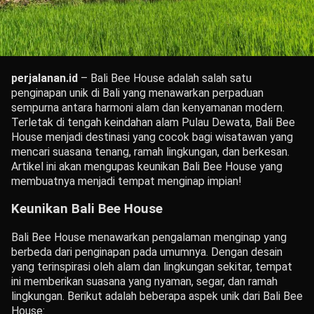
perjalanan.id
– Bali Bee House adalah salah satu
penginapan unik di Bali yang menawarkan perpaduan
sempurna antara harmoni alam dan kenyamanan modern.
Terletak di tengah keindahan alam Pulau Dewata, Bali Bee
House menjadi destinasi yang cocok bagi wisatawan yang
mencari suasana tenang, ramah lingkungan, dan berkesan.
Artikel ini akan mengupas keunikan Bali Bee House yang
membuatnya menjadi tempat menginap impian!
Keunikan Bali Bee House
Bali Bee House menawarkan pengalaman menginap yang
berbeda dari penginapan pada umumnya. Dengan desain
yang terinspirasi oleh alam dan lingkungan sekitar, tempat
ini memberikan suasana yang nyaman, segar, dan ramah
lingkungan. Berikut adalah beberapa aspek unik dari Bali Bee
House: