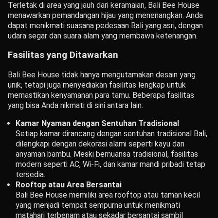
Terletak di area yang jauh dari keramaian, Bali Bee House
menawarkan pemandangan hijau yang menenangkan. Anda
dapat menikmati suasana pedesaan Bali yang asri, dengan
udara segar dan suara alam yang membawa ketenangan.
Fasilitas yang Ditawarkan
Bali Bee House tidak hanya mengutamakan desain yang
unik, tetapi juga menyediakan fasilitas lengkap untuk
memastikan kenyamanan para tamu. Beberapa fasilitas
yang bisa Anda nikmati di sini antara lain:
Kamar Nyaman dengan Sentuhan Tradisional
Setiap kamar dirancang dengan sentuhan tradisional Bali,
dilengkapi dengan dekorasi alami seperti kayu dan
anyaman bambu. Meski bernuansa tradisional, fasilitas
modern seperti AC, Wi-Fi, dan kamar mandi pribadi tetap
tersedia.
Rooftop atau Area Bersantai
Bali Bee House memiliki area rooftop atau taman kecil
yang menjadi tempat sempurna untuk menikmati
matahari terbenam atau sekadar bersantai sambil