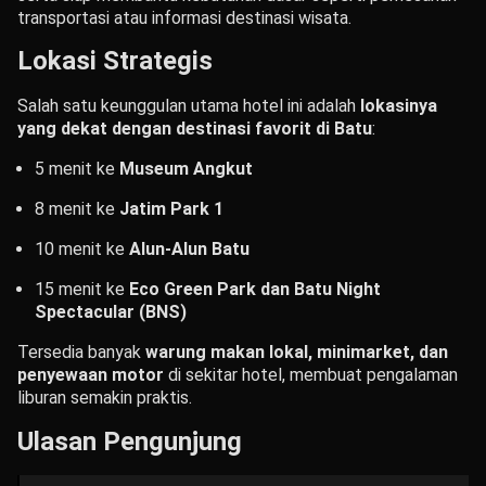
transportasi atau informasi destinasi wisata.
Lokasi Strategis
Salah satu keunggulan utama hotel ini adalah
lokasinya
yang dekat dengan destinasi favorit di Batu
:
5 menit ke
Museum Angkut
8 menit ke
Jatim Park 1
10 menit ke
Alun-Alun Batu
15 menit ke
Eco Green Park dan Batu Night
Spectacular (BNS)
Tersedia banyak
warung makan lokal, minimarket, dan
penyewaan motor
di sekitar hotel, membuat pengalaman
liburan semakin praktis.
Ulasan Pengunjung