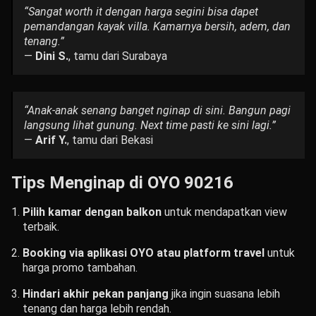
“Sangat worth it dengan harga segini bisa dapet
pemandangan kayak villa. Kamarnya bersih, adem, dan
tenang.”
—
Dini S.
, tamu dari Surabaya
“Anak-anak senang banget nginap di sini. Bangun pagi
langsung lihat gunung. Next time pasti ke sini lagi.”
—
Arif Y.
, tamu dari Bekasi
Tips Menginap di OYO 90216
Pilih kamar dengan balkon
untuk mendapatkan view
terbaik.
Booking via aplikasi OYO atau platform travel
untuk
harga promo tambahan.
Hindari akhir pekan panjang
jika ingin suasana lebih
tenang dan harga lebih rendah.