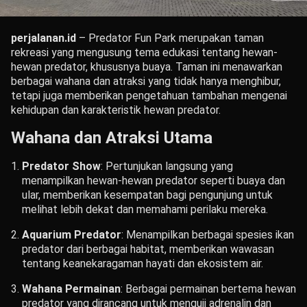
perjalanan.id
– Predator Fun Park merupakan taman
rekreasi yang mengusung tema edukasi tentang hewan-
hewan predator, khususnya buaya.
Taman ini menawarkan
berbagai wahana dan atraksi yang tidak hanya menghibur,
tetapi juga memberikan pengetahuan tambahan mengenai
kehidupan dan karakteristik hewan predator.
Wahana dan Atraksi Utama
Predator Show
:
Pertunjukan langsung yang
menampilkan hewan-hewan predator seperti buaya dan
ular, memberikan kesempatan bagi pengunjung untuk
melihat lebih dekat dan memahami perilaku mereka.
Aquarium Predator
:
Menampilkan berbagai spesies ikan
predator dari berbagai habitat, memberikan wawasan
tentang keanekaragaman hayati dan ekosistem air.
Wahana Permainan
:
Berbagai permainan bertema hewan
predator yang dirancang untuk menguji adrenalin dan