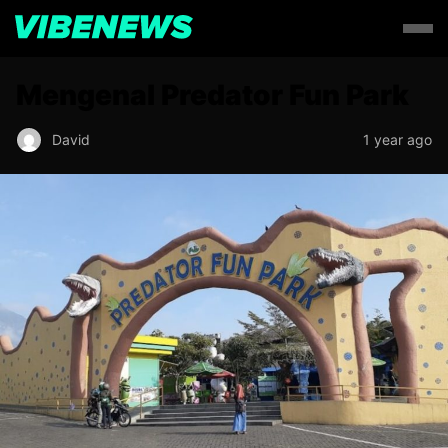
Mengenal Predator Fun Park
David
1 year ago