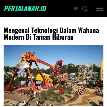
PERJALANAN.ID
Mengenal Teknologi Dalam Wahana
Modern Di Taman Hiburan