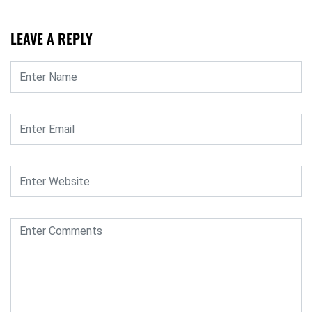
LEAVE A REPLY