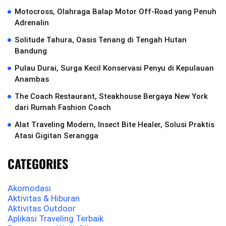
Motocross, Olahraga Balap Motor Off-Road yang Penuh
Adrenalin
Solitude Tahura, Oasis Tenang di Tengah Hutan
Bandung
Pulau Durai, Surga Kecil Konservasi Penyu di Kepulauan
Anambas
The Coach Restaurant, Steakhouse Bergaya New York
dari Rumah Fashion Coach
Alat Traveling Modern, Insect Bite Healer, Solusi Praktis
Atasi Gigitan Serangga
CATEGORIES
Akomodasi
Aktivitas & Hiburan
Aktivitas Outdoor
Aplikasi Traveling Terbaik