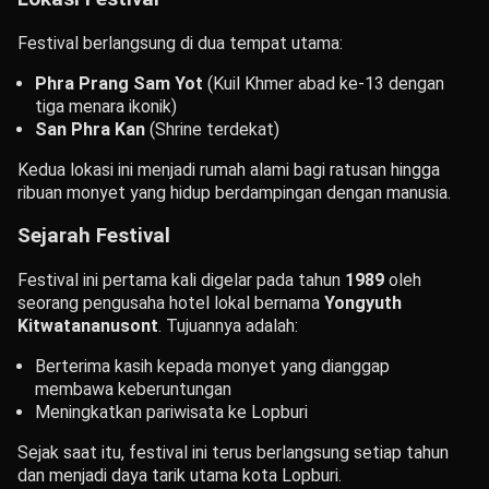
Festival berlangsung di dua tempat utama:
Phra Prang Sam Yot
(Kuil Khmer abad ke-13 dengan
tiga menara ikonik)
San Phra Kan
(Shrine terdekat)
Kedua lokasi ini menjadi rumah alami bagi ratusan hingga
ribuan monyet yang hidup berdampingan dengan manusia.
Sejarah Festival
Festival ini pertama kali digelar pada tahun
1989
oleh
seorang pengusaha hotel lokal bernama
Yongyuth
Kitwatananusont
. Tujuannya adalah:
Berterima kasih kepada monyet yang dianggap
membawa keberuntungan
Meningkatkan pariwisata ke Lopburi
Sejak saat itu, festival ini terus berlangsung setiap tahun
dan menjadi daya tarik utama kota Lopburi.