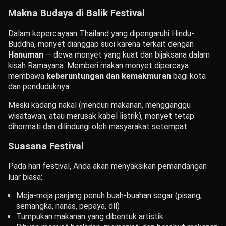
Makna Budaya di Balik Festival
Dalam kepercayaan Thailand yang dipengaruhi Hindu-
Buddha, monyet dianggap suci karena terkait dengan
Hanuman
— dewa monyet yang kuat dan bijaksana dalam
kisah Ramayana. Memberi makan monyet dipercaya
membawa
keberuntungan dan kemakmuran
bagi kota
dan penduduknya.
Meski kadang nakal (mencuri makanan, mengganggu
wisatawan, atau merusak kabel listrik), monyet tetap
dihormati dan dilindungi oleh masyarakat setempat.
Suasana Festival
Pada hari festival, Anda akan menyaksikan pemandangan
luar biasa:
Meja-meja panjang penuh buah-buahan segar (pisang,
semangka, nanas, pepaya, dll)
Tumpukan makanan yang dibentuk artistik