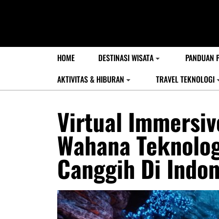
HOME
DESTINASI WISATA
PANDUAN 
AKTIVITAS & HIBURAN
TRAVEL TEKNOLOGI
Virtual Immersiv
Wahana Teknolog
Canggih Di Indon