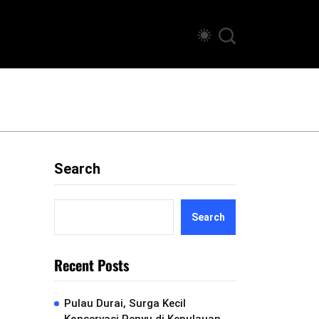
Search
Search
Recent Posts
Pulau Durai, Surga Kecil