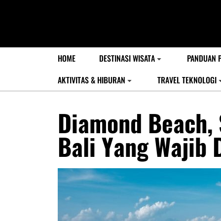
HOME
DESTINASI WISATA
PANDUAN 
AKTIVITAS & HIBURAN
TRAVEL TEKNOLOGI
Diamond Beach, 
Bali Yang Wajib 