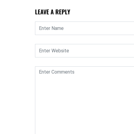
LEAVE A REPLY