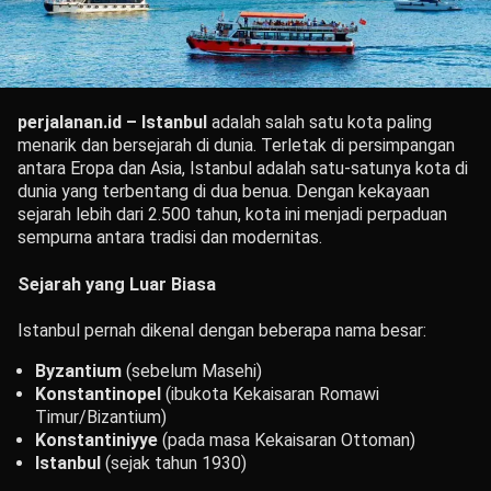
perjalanan.id – Istanbul
adalah salah satu kota paling
menarik dan bersejarah di dunia. Terletak di persimpangan
antara Eropa dan Asia, Istanbul adalah satu-satunya kota di
dunia yang terbentang di dua benua. Dengan kekayaan
sejarah lebih dari 2.500 tahun, kota ini menjadi perpaduan
sempurna antara tradisi dan modernitas.
Sejarah yang Luar Biasa
Istanbul pernah dikenal dengan beberapa nama besar:
Byzantium
(sebelum Masehi)
Konstantinopel
(ibukota Kekaisaran Romawi
Timur/Bizantium)
Konstantiniyye
(pada masa Kekaisaran Ottoman)
Istanbul
(sejak tahun 1930)