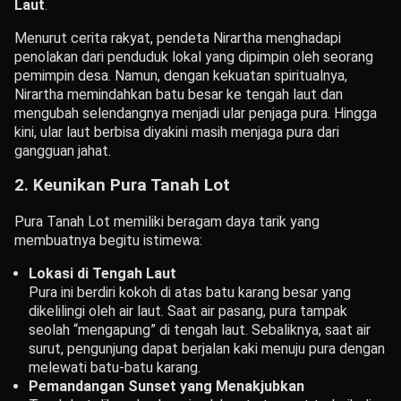
Laut
.
Menurut cerita rakyat, pendeta Nirartha menghadapi
penolakan dari penduduk lokal yang dipimpin oleh seorang
pemimpin desa. Namun, dengan kekuatan spiritualnya,
Nirartha memindahkan batu besar ke tengah laut dan
mengubah selendangnya menjadi ular penjaga pura. Hingga
kini, ular laut berbisa diyakini masih menjaga pura dari
gangguan jahat.
2. Keunikan Pura Tanah Lot
Pura Tanah Lot memiliki beragam daya tarik yang
membuatnya begitu istimewa:
Lokasi di Tengah Laut
Pura ini berdiri kokoh di atas batu karang besar yang
dikelilingi oleh air laut. Saat air pasang, pura tampak
seolah “mengapung” di tengah laut. Sebaliknya, saat air
surut, pengunjung dapat berjalan kaki menuju pura dengan
melewati batu-batu karang.
Pemandangan Sunset yang Menakjubkan