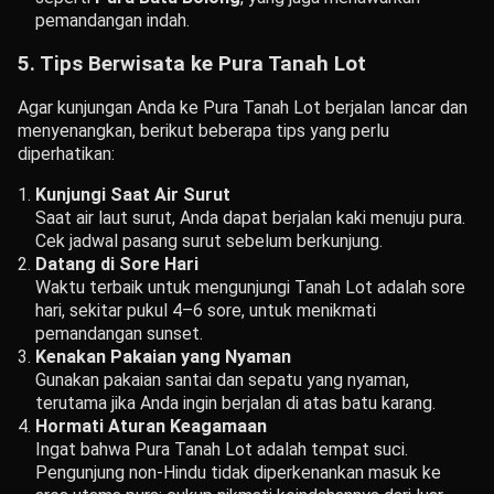
pemandangan indah.
5. Tips Berwisata ke Pura Tanah Lot
Agar kunjungan Anda ke Pura Tanah Lot berjalan lancar dan
menyenangkan, berikut beberapa tips yang perlu
diperhatikan:
Kunjungi Saat Air Surut
Saat air laut surut, Anda dapat berjalan kaki menuju pura.
Cek jadwal pasang surut sebelum berkunjung.
Datang di Sore Hari
Waktu terbaik untuk mengunjungi Tanah Lot adalah sore
hari, sekitar pukul 4–6 sore, untuk menikmati
pemandangan sunset.
Kenakan Pakaian yang Nyaman
Gunakan pakaian santai dan sepatu yang nyaman,
terutama jika Anda ingin berjalan di atas batu karang.
Hormati Aturan Keagamaan
Ingat bahwa Pura Tanah Lot adalah tempat suci.
Pengunjung non-Hindu tidak diperkenankan masuk ke