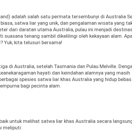
and) adalah salah satu permata tersembunyi di Australia S
iasa, satwa liar yang unik, dan pengalaman wisata yang ta
eter dari daratan utama Australia, pulau ini menjadi destinas
i suasana tenang sambil dikelilingi oleh kekayaan alam. Apa
 Yuk, kita telusuri bersama!
ga di Australia, setelah Tasmania dan Pulau Melville. Deng
na keanekaragaman hayati dan keindahan alamnya yang masih
berbagai spesies satwa liar khas Australia yang hidup bebas
sempurna bagi pecinta alam.
aik untuk melihat satwa liar khas Australia secara langsun
 meliputi: