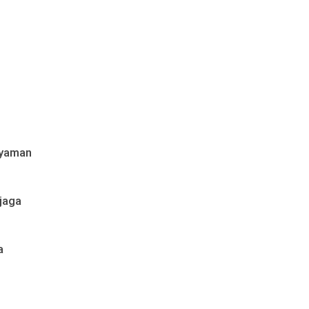
nyaman
jaga
a