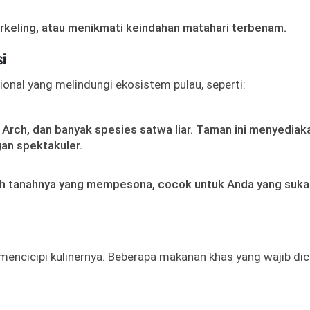
keling, atau menikmati keindahan matahari terbenam.
si
onal yang melindungi ekosistem pulau, seperti:
Arch, dan banyak spesies satwa liar. Taman ini menyediak
an spektakuler.
ah tanahnya yang mempesona, cocok untuk Anda yang suka
 mencicipi kulinernya. Beberapa makanan khas yang wajib di