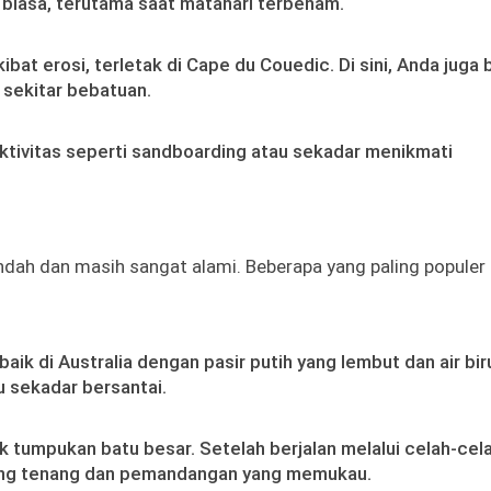
biasa, terutama saat matahari terbenam.
at erosi, terletak di Cape du Couedic. Di sini, Anda juga 
i sekitar bebatuan.
aktivitas seperti sandboarding atau sekadar menikmati
indah dan masih sangat alami. Beberapa yang paling populer
aik di Australia dengan pasir putih yang lembut dan air bir
u sekadar bersantai.
ik tumpukan batu besar. Setelah berjalan melalui celah-cel
yang tenang dan pemandangan yang memukau.