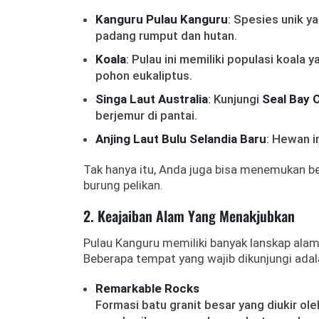
Kanguru Pulau Kanguru
: Spesies unik ya
padang rumput dan hutan.
Koala
: Pulau ini memiliki populasi koala
pohon eukaliptus.
Singa Laut Australia
: Kunjungi
Seal Bay 
berjemur di pantai.
Anjing Laut Bulu Selandia Baru
: Hewan in
Tak hanya itu, Anda juga bisa menemukan be
burung pelikan.
2. Keajaiban Alam Yang Menakjubkan
Pulau Kanguru memiliki banyak lanskap alam
Beberapa tempat yang wajib dikunjungi adal
Remarkable Rocks
Formasi batu granit besar yang diukir ol