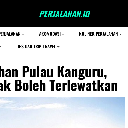
PERJALANAN.ID
PERJALANAN
AKOMODASI
KULINER PERJALANAN
TIPS DAN TRIK TRAVEL
an Pulau Kanguru,
ak Boleh Terlewatkan