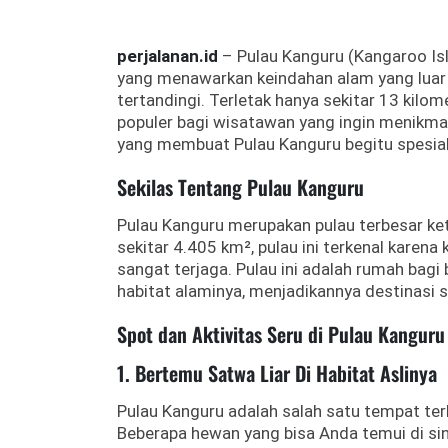
perjalanan.id
– Pulau Kanguru (Kangaroo Isl
yang menawarkan keindahan alam yang luar b
tertandingi. Terletak hanya sekitar 13 kilom
populer bagi wisatawan yang ingin menikmat
yang membuat Pulau Kanguru begitu spesial?
Sekilas Tentang Pulau Kanguru
Pulau Kanguru merupakan pulau terbesar keti
sekitar 4.405 km², pulau ini terkenal kare
sangat terjaga. Pulau ini adalah rumah bagi 
habitat alaminya, menjadikannya destinasi 
Spot dan Aktivitas Seru di Pulau Kanguru
1. Bertemu Satwa Liar Di Habitat Aslinya
Pulau Kanguru adalah salah satu tempat terb
Beberapa hewan yang bisa Anda temui di sini