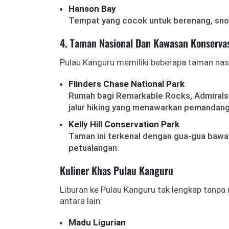
Hanson Bay
Tempat yang cocok untuk berenang, snor
4. Taman Nasional Dan Kawasan Konserva
Pulau Kanguru memiliki beberapa taman nasi
Flinders Chase National Park
Rumah bagi Remarkable Rocks, Admirals 
jalur hiking yang menawarkan pemandang
Kelly Hill Conservation Park
Taman ini terkenal dengan gua-gua baw
petualangan.
Kuliner Khas Pulau Kanguru
Liburan ke Pulau Kanguru tak lengkap tanpa
antara lain:
Madu Ligurian