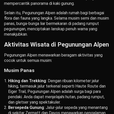
mempercantik panorama di kaki gunung.
Selain itu, Pegunungan Alpen adalah rumah bagi berbagai
flora dan fauna yang langka. Selama musim semi dan musim
panas, bunga-bunga liar bermekaran di padang rumput
pegunungan, menciptakan lanskap penuh warna yang
menakjubkan.
Aktivitas Wisata di Pegunungan Alpen
Pegunungan Alpen menawarkan beragam aktivitas yang
cocok untuk semua musim:
Musim Panas
Hiking dan Trekking
: Dengan ribuan kilometer jalur
hiking, termasuk jalur terkenal seperti Haute Route dan
Eiger Trail, Pegunungan Alpen adalah surga bagi para
pendaki. Anda dapat menjelajahi hutan, padang rumput,
dan gletser yang spektakuler.
Bersepeda Gunung
: Jalur-jalur sepeda yang menantang
di sekitar Zermatt dan Davos menawarkan pengalaman